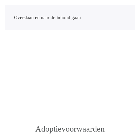
Overslaan en naar de inhoud gaan
Adoptievoorwaarden