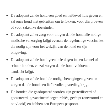
De adoptant zal de hond een goed en liefdevol huis geven en
zal onze hond niet gebruiken om te fokken, voor dierproeven
of voor zakelijke doeleinden.
De adoptant zal er zorg voor dragen dat de hond alle nodige
medische verzorging krijgt evenals de regelmatige vaccinaties
die nodig zijn voor het welzijn van de hond en zijn
omgeving.
De adoptant zal de hond geen hele dagen in een kennel of
schuur houden, en zal zorgen dat de hond voldoende
aandacht krijgt.
De adoptant zal de hond de nodige bewegingen geven en
zorgen dat de hond een liefdevolle opvoeding krijgt.
De honden die geadopteerd worden zijn gesteriliseerd of
gecastreerd, gevaccineerd tegen rabiës, gechipt (ontwormd en
ontvlooid) en hebben een Europees paspoort.