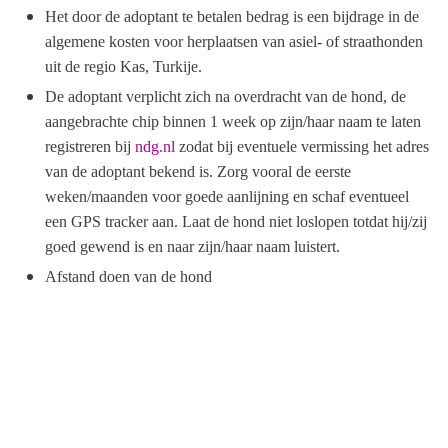
Het door de adoptant te betalen bedrag is een bijdrage in de
algemene kosten voor herplaatsen van asiel- of straathonden
uit de regio Kas, Turkije.
De adoptant verplicht zich na overdracht van de hond, de
aangebrachte chip binnen 1 week op zijn/haar naam te laten
registreren bij
ndg.nl
zodat bij eventuele vermissing het adres
van de adoptant bekend is. Zorg vooral de eerste
weken/maanden voor goede aanlijning en schaf eventueel
een GPS tracker aan. Laat de hond niet loslopen totdat hij/zij
goed gewend is en naar zijn/haar naam luistert.
Afstand doen van de hond