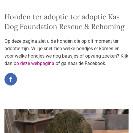
Honden ter adoptie ter adoptie Kas
Dog Foundation Rescue & Rehoming
Op deze pagina ziet u de honden die op dit moment ter
adoptie zijn. Wil je snel zien welke hondjes er komen en
voor welke hondjes we nog baasjes of opvang zoeken? Kijk
dan o
p deze webpagina
of ga naar de Facebook.