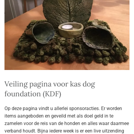
Veiling pagina voor kas dog
foundation (KDF)
Op deze pagina vindt u allerlei sponsoracties. Er worden
items aangeboden en geveild met als doel geld in te
zamelen voor de reis van de honden en alles waar daarmee
verband houdt. Bijna iedere week is er een live uitzending