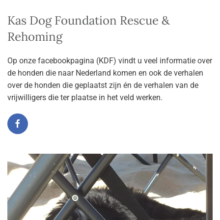
Kas Dog Foundation Rescue &
Rehoming
Op onze facebookpagina (KDF) vindt u veel informatie over
de honden die naar Nederland komen en ook de verhalen
over de honden die geplaatst zijn én de verhalen van de
vrijwilligers die ter plaatse in het veld werken.