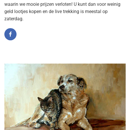
waarin we mooie prijzen verloten! U kunt dan voor weinig
geld lootjes kopen en de live trekking is meestal op
zaterdag.