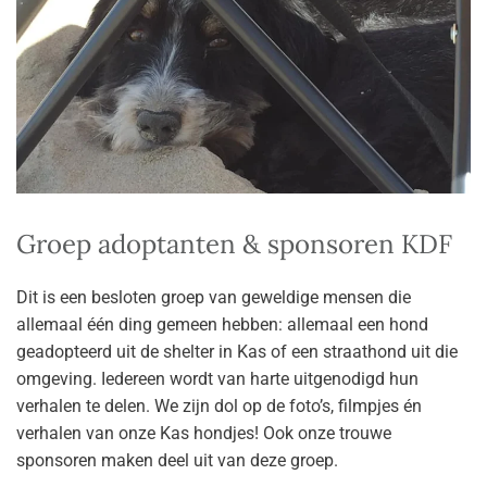
Groep adoptanten & sponsoren KDF
Dit is een besloten groep van geweldige mensen die
allemaal één ding gemeen hebben: allemaal een hond
geadopteerd uit de shelter in Kas of een straathond uit die
omgeving. Iedereen wordt van harte uitgenodigd hun
verhalen te delen. We zijn dol op de foto’s, filmpjes én
verhalen van onze Kas hondjes! Ook onze trouwe
sponsoren maken deel uit van deze groep.