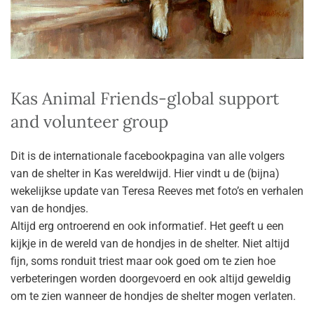
Kas Animal Friends-global support
and volunteer group
Dit is de internationale facebookpagina van alle volgers
van de shelter in Kas wereldwijd. Hier vindt u de (bijna)
wekelijkse update van Teresa Reeves met foto’s en verhalen
van de hondjes.
Altijd erg ontroerend en ook informatief. Het geeft u een
kijkje in de wereld van de hondjes in de shelter. Niet altijd
fijn, soms ronduit triest maar ook goed om te zien hoe
verbeteringen worden doorgevoerd en ook altijd geweldig
om te zien wanneer de hondjes de shelter mogen verlaten.