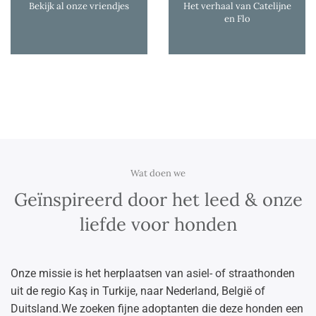
Bekijk al onze vriendjes
Het verhaal van Catelijne
en Flo
Wat doen we
Geïnspireerd door het leed & onze
liefde voor honden
Onze missie is het herplaatsen van asiel- of straathonden
uit de regio Ka
ş in Turkije, naar Nederland, België of
Duitsland.
We zoeken fijne adoptanten die deze honden een