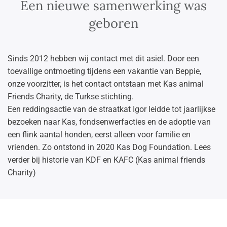
Een nieuwe samenwerking was
geboren
Sinds 2012 hebben wij contact met dit asiel. Door een
toevallige ontmoeting tijdens een vakantie van Beppie,
onze voorzitter, is het contact ontstaan met Kas animal
Friends Charity, de Turkse stichting.
Een reddingsactie van de straatkat Igor leidde tot jaarlijkse
bezoeken naar Kas, fondsenwerfacties en de adoptie van
een flink aantal honden, eerst alleen voor familie en
vrienden. Zo ontstond in 2020 Kas Dog Foundation. Lees
verder bij historie van KDF en KAFC (Kas animal friends
Charity)