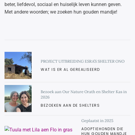
beter, liefdevol, sociaal en huiselijk leven kunnen geven.
Met andere woorden; we zoeken hun gouden mandje!
PROJECT UITBREIDING ESRA’S SHELTER ONO
WAT IS ER AL GEREALISEERD
Bezoek aan Our Nature Orath en Shelter Kas in
2026
BEZOEKEN AAN DE SHELTERS
Geplaatst in 2025
ADOPTIEHONDEN DIE
HUN GOUDEN MANDJE