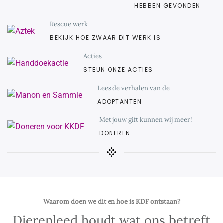
HEBBEN GEVONDEN
Rescue werk
BEKIJK HOE ZWAAR DIT WERK IS
Acties
STEUN ONZE ACTIES
Lees de verhalen van de
ADOPTANTEN
Met jouw gift kunnen wij meer!
DONEREN
Waarom doen we dit en hoe is KDF ontstaan?
Dierenleed houdt wat ons betreft