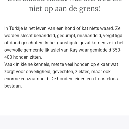
niet op aan de grens!
In Turkije is het leven van een hond of kat niets waard. Ze
worden slecht behandeld, gedumpt, mishandeld, vergiftigd
of dood geschoten.
In het gunstigste geval komen ze in het
overvolle gemeentelijk asiel van Kaş waar gemiddeld 350-
400 honden zitten.
Vaak in kleine kennels, met te veel honden op elkaar wat
zorgt voor onveiligheid; gevechten, ziektes, maar ook
enorme eenzaamheid. De honden leiden een troosteloos
bestaan.