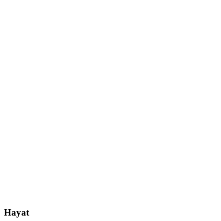
Hayat