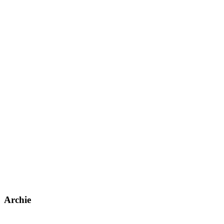
Archie