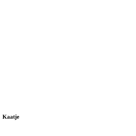
Kaatje