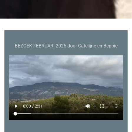
BEZOEK FEBRUARI 2025 door Catelijne en Beppie