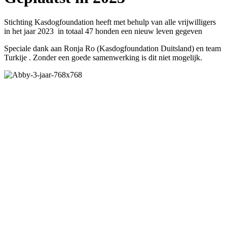
Stichting Kasdogfoundation heeft met behulp van alle vrijwilligers
in het jaar 2023 in totaal 47 honden een nieuw leven gegeven
Speciale dank aan Ronja Ro (Kasdogfoundation Duitsland) en team
Turkije . Zonder een goede samenwerking is dit niet mogelijk.