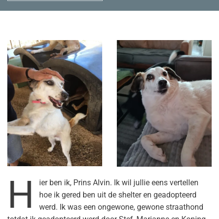
H
ier ben ik, Prins Alvin. Ik wil jullie eens vertellen
hoe ik gered ben uit de shelter en geadopteerd
werd. Ik was een ongewone, gewone straathond