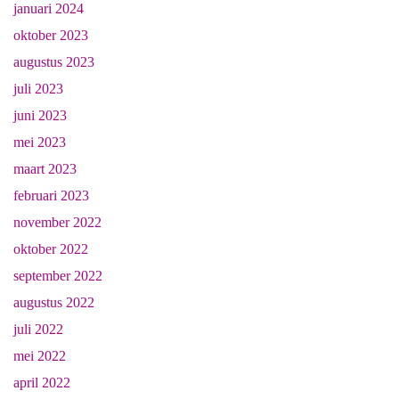
januari 2024
oktober 2023
augustus 2023
juli 2023
juni 2023
mei 2023
maart 2023
februari 2023
november 2022
oktober 2022
september 2022
augustus 2022
juli 2022
mei 2022
april 2022