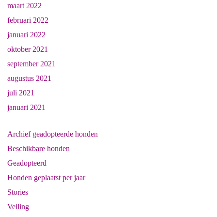
maart 2022
februari 2022
januari 2022
oktober 2021
september 2021
augustus 2021
juli 2021
januari 2021
Archief geadopteerde honden
Beschikbare honden
Geadopteerd
Honden geplaatst per jaar
Stories
Veiling