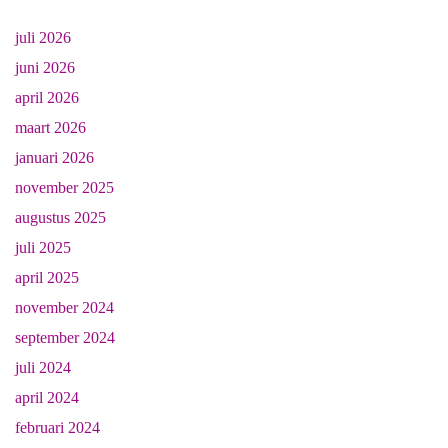
juli 2026
juni 2026
april 2026
maart 2026
januari 2026
november 2025
augustus 2025
juli 2025
april 2025
november 2024
september 2024
juli 2024
april 2024
februari 2024