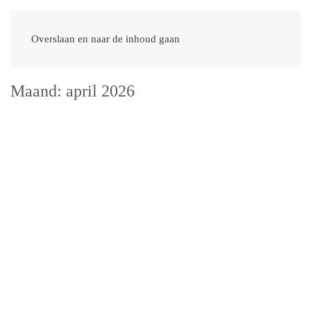
Overslaan en naar de inhoud gaan
Maand:
april 2026