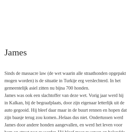
James
Sinds de massacre law (de wet waarin alle straathonden opgepakt
mogen worden) is de situatie in Turkije erg verslechterd. In het
gemeentelijk asiel zitten nu bijna 700 honden.
James was ook een slachtoffer van deze wet. Vorig jaar werd hij
in Kalkan, bij de begraafplaats, door zijn eigenaar letterlijk uit de
auto gegooid. Hij bleef daar maar in de buurt rennen en hopen dat
zijn baasje terug zou komen..Helaas dus niet. Ondertussen werd
James door andere honden aangevallen, en werd het leven voor