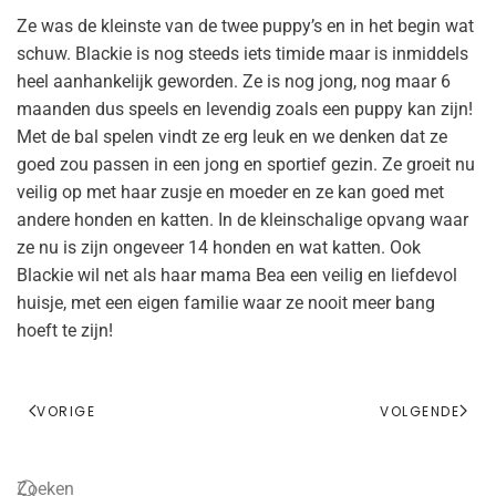
Ze was de kleinste van de twee puppy’s en in het begin wat
schuw. Blackie is nog steeds iets timide maar is inmiddels
heel aanhankelijk geworden. Ze is nog jong, nog maar 6
maanden dus speels en levendig zoals een puppy kan zijn!
Met de bal spelen vindt ze erg leuk en we denken dat ze
goed zou passen in een jong en sportief gezin. Ze groeit nu
veilig op met haar zusje en moeder en ze kan goed met
andere honden en katten. In de kleinschalige opvang waar
ze nu is zijn ongeveer 14 honden en wat katten. Ook
Blackie wil net als haar mama Bea een veilig en liefdevol
huisje, met een eigen familie waar ze nooit meer bang
hoeft te zijn!
VORIGE
VOLGENDE