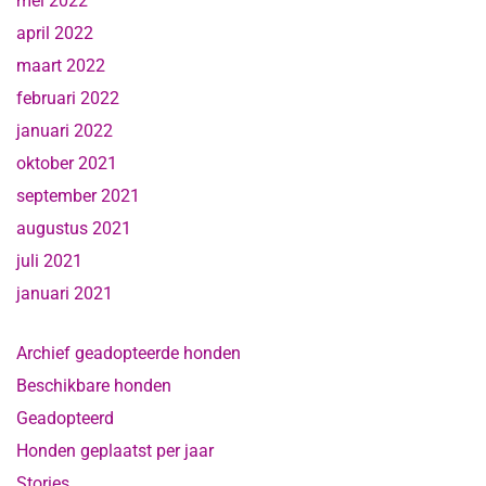
mei 2022
april 2022
maart 2022
februari 2022
januari 2022
oktober 2021
september 2021
augustus 2021
juli 2021
januari 2021
Archief geadopteerde honden
Beschikbare honden
Geadopteerd
Honden geplaatst per jaar
Stories