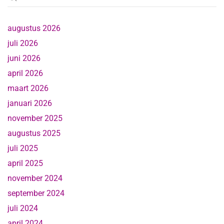
augustus 2026
juli 2026
juni 2026
april 2026
maart 2026
januari 2026
november 2025
augustus 2025
juli 2025
april 2025
november 2024
september 2024
juli 2024
april 2024