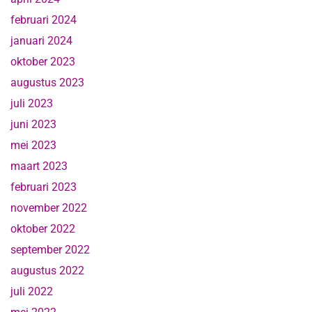
februari 2024
januari 2024
oktober 2023
augustus 2023
juli 2023
juni 2023
mei 2023
maart 2023
februari 2023
november 2022
oktober 2022
september 2022
augustus 2022
juli 2022