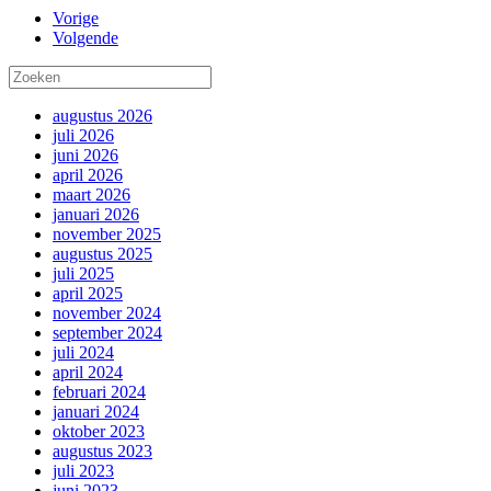
Vorige
Volgende
augustus 2026
juli 2026
juni 2026
april 2026
maart 2026
januari 2026
november 2025
augustus 2025
juli 2025
april 2025
november 2024
september 2024
juli 2024
april 2024
februari 2024
januari 2024
oktober 2023
augustus 2023
juli 2023
juni 2023