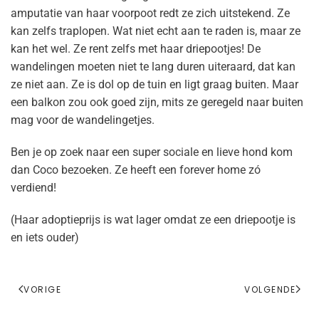
amputatie van haar voorpoot redt ze zich uitstekend. Ze
kan zelfs traplopen. Wat niet echt aan te raden is, maar ze
kan het wel. Ze rent zelfs met haar driepootjes! De
wandelingen moeten niet te lang duren uiteraard, dat kan
ze niet aan. Ze is dol op de tuin en ligt graag buiten. Maar
een balkon zou ook goed zijn, mits ze geregeld naar buiten
mag voor de wandelingetjes.
Ben je op zoek naar een super sociale en lieve hond kom
dan Coco bezoeken. Ze heeft een forever home zó
verdiend!
(Haar adoptieprijs is wat lager omdat ze een driepootje is
en iets ouder)
VORIGE
VOLGENDE