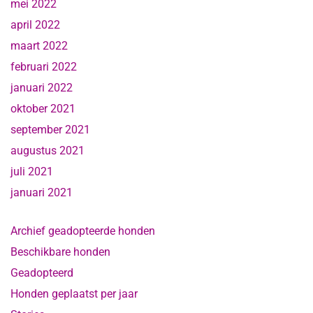
mei 2022
april 2022
maart 2022
februari 2022
januari 2022
oktober 2021
september 2021
augustus 2021
juli 2021
januari 2021
Archief geadopteerde honden
Beschikbare honden
Geadopteerd
Honden geplaatst per jaar