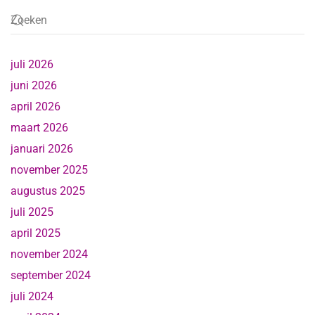
juli 2026
juni 2026
april 2026
maart 2026
januari 2026
november 2025
augustus 2025
juli 2025
april 2025
november 2024
september 2024
juli 2024