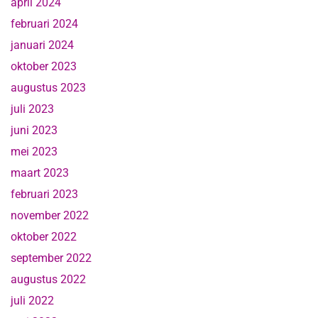
april 2024
februari 2024
januari 2024
oktober 2023
augustus 2023
juli 2023
juni 2023
mei 2023
maart 2023
februari 2023
november 2022
oktober 2022
september 2022
augustus 2022
juli 2022