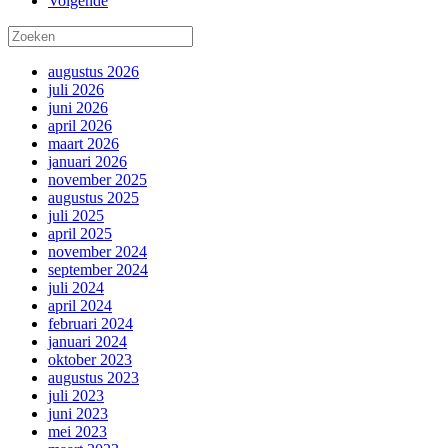
Volgende
augustus 2026
juli 2026
juni 2026
april 2026
maart 2026
januari 2026
november 2025
augustus 2025
juli 2025
april 2025
november 2024
september 2024
juli 2024
april 2024
februari 2024
januari 2024
oktober 2023
augustus 2023
juli 2023
juni 2023
mei 2023