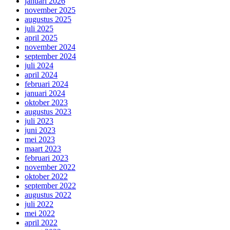
januari 2026
november 2025
augustus 2025
juli 2025
april 2025
november 2024
september 2024
juli 2024
april 2024
februari 2024
januari 2024
oktober 2023
augustus 2023
juli 2023
juni 2023
mei 2023
maart 2023
februari 2023
november 2022
oktober 2022
september 2022
augustus 2022
juli 2022
mei 2022
april 2022