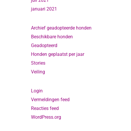
juli 2021
januari 2021
Archief geadopteerde honden
Beschikbare honden
Geadopteerd
Honden geplaatst per jaar
Stories
Veiling
Login
Vermeldingen feed
Reacties feed
WordPress.org