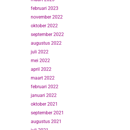
februari 2023
november 2022
oktober 2022
september 2022
augustus 2022
juli 2022
mei 2022
april 2022
maart 2022
februari 2022
januari 2022
oktober 2021
september 2021
augustus 2021