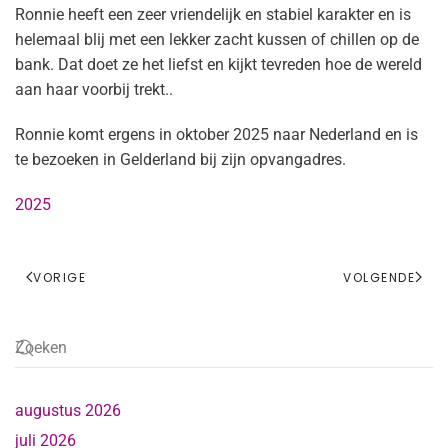
Ronnie heeft een zeer vriendelijk en stabiel karakter en is
helemaal blij met een lekker zacht kussen of chillen op de
bank. Dat doet ze het liefst en kijkt tevreden hoe de wereld
aan haar voorbij trekt..
Ronnie komt ergens in oktober 2025 naar Nederland en is
te bezoeken in Gelderland bij zijn opvangadres.
2025
VORIGE
VOLGENDE
augustus 2026
juli 2026