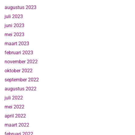
augustus 2023
juli 2023
juni 2023
mei 2023
maart 2023
februari 2023
november 2022
oktober 2022
september 2022
augustus 2022
juli 2022
mei 2022
april 2022
maart 2022
februari 2022