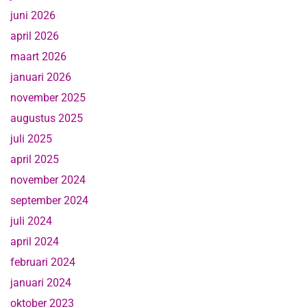
juni 2026
april 2026
maart 2026
januari 2026
november 2025
augustus 2025
juli 2025
april 2025
november 2024
september 2024
juli 2024
april 2024
februari 2024
januari 2024
oktober 2023