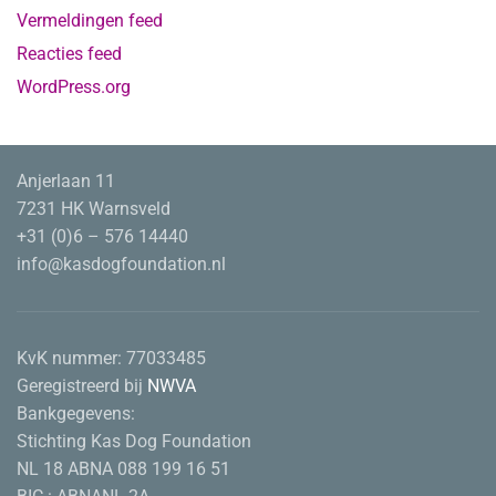
Vermeldingen feed
Reacties feed
WordPress.org
Anjerlaan 11
7231 HK Warnsveld
+31 (0)6 – 576 14440
info@kasdogfoundation.nl
KvK nummer:
77033485
Geregistreerd bij
NWVA
Bankgegevens:
Stichting Kas Dog Foundation
NL 18 ABNA 088 199 16 51