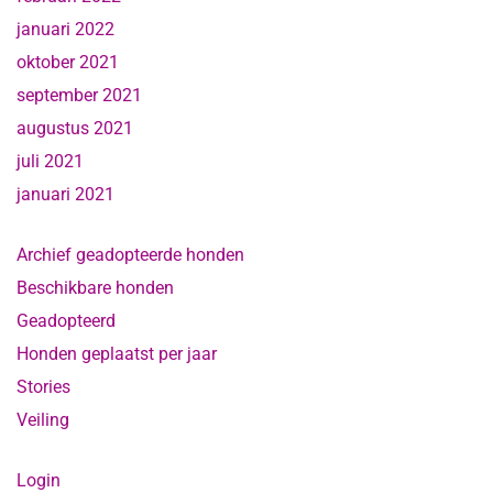
januari 2022
oktober 2021
september 2021
augustus 2021
juli 2021
januari 2021
Archief geadopteerde honden
Beschikbare honden
Geadopteerd
Honden geplaatst per jaar
Stories
Veiling
Login