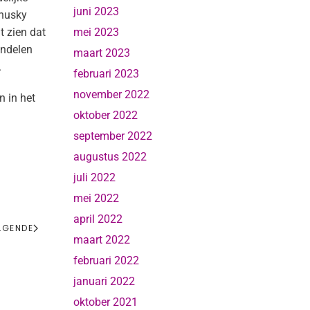
juni 2023
 husky
mei 2023
t zien dat
andelen
maart 2023
.
februari 2023
november 2022
n in het
oktober 2022
september 2022
augustus 2022
juli 2022
mei 2022
april 2022
LGENDE
maart 2022
februari 2022
januari 2022
oktober 2021