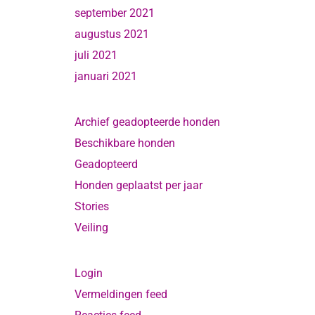
september 2021
augustus 2021
juli 2021
januari 2021
Archief geadopteerde honden
Beschikbare honden
Geadopteerd
Honden geplaatst per jaar
Stories
Veiling
Login
Vermeldingen feed