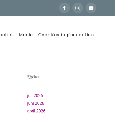
acties
Media
Over Kasdogfoundation
juli 2026
juni 2026
april 2026