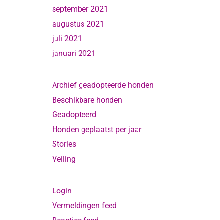
september 2021
augustus 2021
juli 2021
januari 2021
Archief geadopteerde honden
Beschikbare honden
Geadopteerd
Honden geplaatst per jaar
Stories
Veiling
Login
Vermeldingen feed