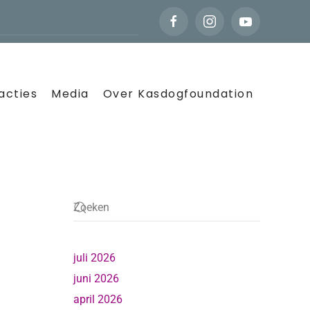
acties
Media
Over Kasdogfoundation
juli 2026
juni 2026
april 2026