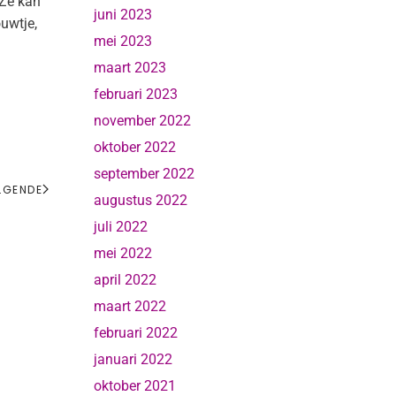
 Ze kan
juni 2023
uwtje,
mei 2023
maart 2023
februari 2023
november 2022
oktober 2022
september 2022
LGENDE
augustus 2022
juli 2022
mei 2022
april 2022
maart 2022
februari 2022
januari 2022
oktober 2021