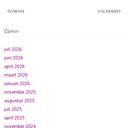
VORIGE
VOLGENDE
juli 2026
juni 2026
april 2026
maart 2026
januari 2026
november 2025
augustus 2025
juli 2025
april 2025
november 2024