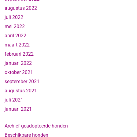
augustus 2022
juli 2022
mei 2022
april 2022
maart 2022
februari 2022
januari 2022
oktober 2021
september 2021
augustus 2021
juli 2021
januari 2021
Archief geadopteerde honden
Beschikbare honden