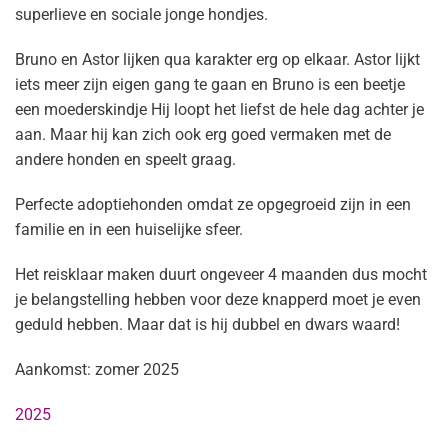
superlieve en sociale jonge hondjes.
Bruno en Astor lijken qua karakter erg op elkaar. Astor lijkt
iets meer zijn eigen gang te gaan en Bruno is een beetje
een moederskindje Hij loopt het liefst de hele dag achter je
aan. Maar hij kan zich ook erg goed vermaken met de
andere honden en speelt graag.
Perfecte adoptiehonden omdat ze opgegroeid zijn in een
familie en in een huiselijke sfeer.
Het reisklaar maken duurt ongeveer 4 maanden dus mocht
je belangstelling hebben voor deze knapperd moet je even
geduld hebben. Maar dat is hij dubbel en dwars waard!
Aankomst: zomer 2025
2025