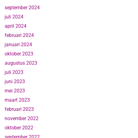
september 2024
juli 2024
april 2024
februari 2024
januari 2024
oktober 2023
augustus 2023
juli 2023
juni 2023
mei 2023
maart 2023
februari 2023
november 2022
oktober 2022
september 2022