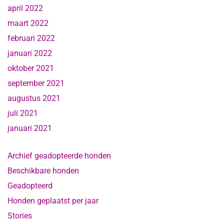
april 2022
maart 2022
februari 2022
januari 2022
oktober 2021
september 2021
augustus 2021
juli 2021
januari 2021
Archief geadopteerde honden
Beschikbare honden
Geadopteerd
Honden geplaatst per jaar
Stories