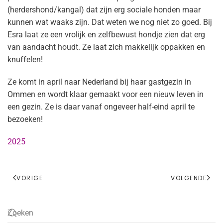
(herdershond/kangal) dat zijn erg sociale honden maar
kunnen wat waaks zijn. Dat weten we nog niet zo goed. Bij
Esra laat ze een vrolijk en zelfbewust hondje zien dat erg
van aandacht houdt. Ze laat zich makkelijk oppakken en
knuffelen!
Ze komt in april naar Nederland bij haar gastgezin in
Ommen en wordt klaar gemaakt voor een nieuw leven in
een gezin. Ze is daar vanaf ongeveer half-eind april te
bezoeken!
2025
VORIGE
VOLGENDE