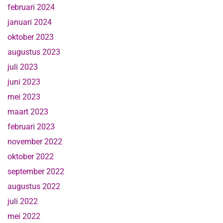
februari 2024
januari 2024
oktober 2023
augustus 2023
juli 2023
juni 2023
mei 2023
maart 2023
februari 2023
november 2022
oktober 2022
september 2022
augustus 2022
juli 2022
mei 2022