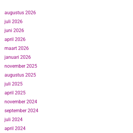
augustus 2026
juli 2026
juni 2026
april 2026
maart 2026
januari 2026
november 2025
augustus 2025
juli 2025
april 2025
november 2024
september 2024
juli 2024
april 2024