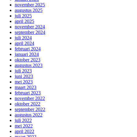
november 2025
augustus 2025
juli 2025
april 2025
november 2024
september 2024
juli 2024
april 2024
februari 2024
januari 2024
oktober 2023
augustus 2023
juli 2023
juni 2023
mei 2023
maart 2023
februari 2023
november 2022
oktober 2022
september 2022
augustus 2022
juli 2022
mei 2022
april 2022
maart 2022