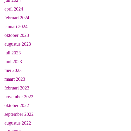
juli 2024
april 2024
februari 2024
januari 2024
oktober 2023
augustus 2023
juli 2023
juni 2023
mei 2023
maart 2023
februari 2023
november 2022
oktober 2022
september 2022
augustus 2022