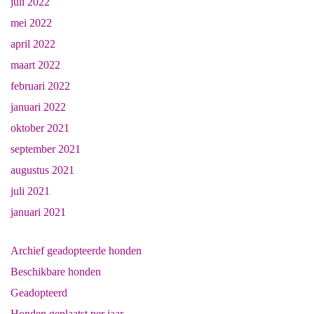
juli 2022
mei 2022
april 2022
maart 2022
februari 2022
januari 2022
oktober 2021
september 2021
augustus 2021
juli 2021
januari 2021
Archief geadopteerde honden
Beschikbare honden
Geadopteerd
Honden geplaatst per jaar