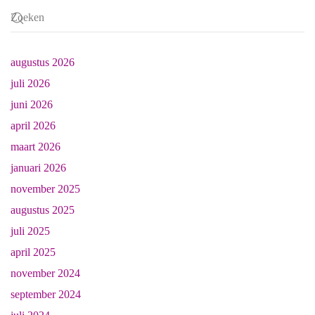
augustus 2026
juli 2026
juni 2026
april 2026
maart 2026
januari 2026
november 2025
augustus 2025
juli 2025
april 2025
november 2024
september 2024