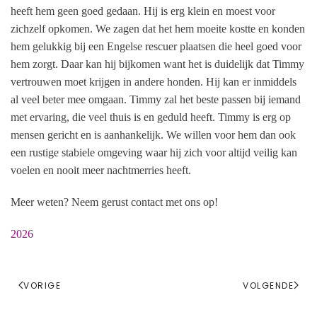
heeft hem geen goed gedaan. Hij is erg klein en moest voor
zichzelf opkomen. We zagen dat het hem moeite kostte en konden
hem gelukkig bij een Engelse rescuer plaatsen die heel goed voor
hem zorgt. Daar kan hij bijkomen want het is duidelijk dat Timmy
vertrouwen moet krijgen in andere honden. Hij kan er inmiddels
al veel beter mee omgaan. Timmy zal het beste passen bij iemand
met ervaring, die veel thuis is en geduld heeft. Timmy is erg op
mensen gericht en is aanhankelijk. We willen voor hem dan ook
een rustige stabiele omgeving waar hij zich voor altijd veilig kan
voelen en nooit meer nachtmerries heeft.
Meer weten? Neem gerust contact met ons op!
2026
VORIGE
VOLGENDE