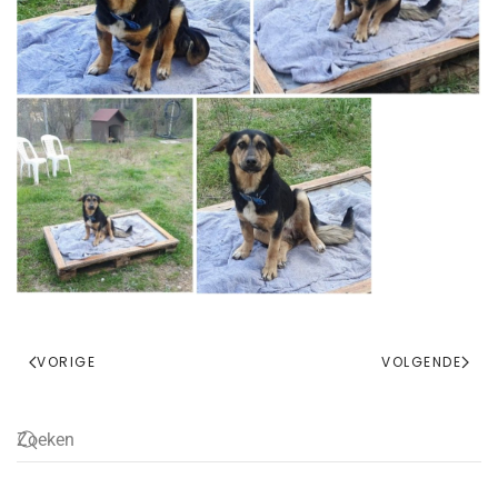
VORIGE
VOLGENDE