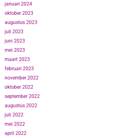
januari 2024
oktober 2023
augustus 2023
juli 2023
juni 2023
mei 2023
maart 2023
februari 2023
november 2022
oktober 2022
september 2022
augustus 2022
juli 2022
mei 2022
april 2022