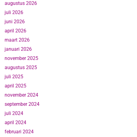
augustus 2026
juli 2026
juni 2026
april 2026
maart 2026
januari 2026
november 2025
augustus 2025
juli 2025
april 2025
november 2024
september 2024
juli 2024
april 2024
februari 2024