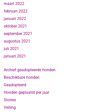
maart 2022
februari 2022
januari 2022
oktober 2021
september 2021
augustus 2021
juli 2021
januari 2021
Archief geadopteerde honden
Beschikbare honden
Geadopteerd
Honden geplaatst per jaar
Stories
Veiling