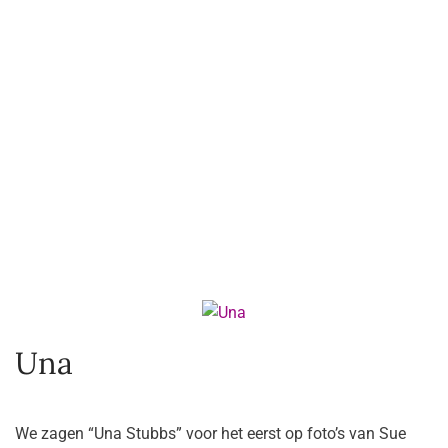
Una
We zagen “Una Stubbs” voor het eerst op foto’s van Sue