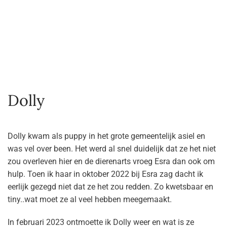
Dolly
Dolly kwam als puppy in het grote gemeentelijk asiel en
was vel over been. Het werd al snel duidelijk dat ze het niet
zou overleven hier en de dierenarts vroeg Esra dan ook om
hulp. Toen ik haar in oktober 2022 bij Esra zag dacht ik
eerlijk gezegd niet dat ze het zou redden. Zo kwetsbaar en
tiny..wat moet ze al veel hebben meegemaakt.
In februari 2023 ontmoette ik Dolly weer en wat is ze