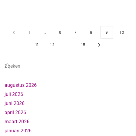
1
…
6
7
8
9
10
11
12
…
15
augustus 2026
juli 2026
juni 2026
april 2026
maart 2026
januari 2026