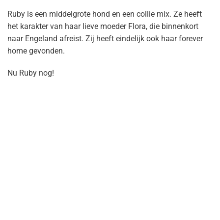
Ruby is een middelgrote hond en een collie mix. Ze heeft
het karakter van haar lieve moeder Flora, die binnenkort
naar Engeland afreist. Zij heeft eindelijk ook haar forever
home gevonden.
Nu Ruby nog!