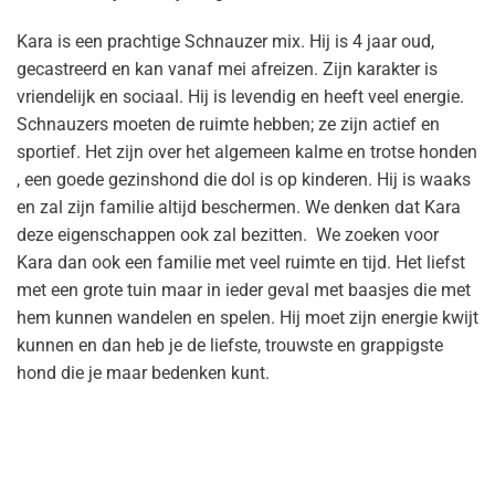
Kara is een prachtige
Schnauzer
mix. Hij is 4 jaar oud,
gecastreerd en kan vanaf mei afreizen.
Zijn karakter is
vriendelijk en sociaal. Hij is levendig en heeft veel energie.
Schnauzers
moeten de ruimte hebben
;
ze zijn actief en
sportief. Het zijn over het algemeen kalme en trotse honden
, een goede gezinshond die dol is op kinderen. Hij is waaks
en zal zijn familie altijd beschermen. We denken dat Kara
deze eigenschappen ook zal bezitten.
We zoeken voor
Kara dan ook een familie met veel ruimte en tijd. Het liefst
met
een grote tuin maar in ieder geval met baasjes die met
hem kunnen wandelen en spelen. Hij moet zijn energie kwijt
kunnen en dan heb je de liefste, trouwste en grappigste
hond die je maar bedenken kunt.