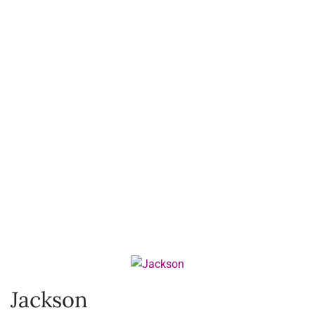
Jackson