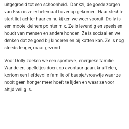
uitgegroeid tot een schoonheid. Dankzij de goede zorgen
van Esra is ze er helemaal bovenop gekomen. Haar slechte
start ligt achter haar en nu kijken we weer vooruit! Dolly is
een mooie kleinere pointer mix. Ze is levendig en speels en
houdt van mensen en andere honden. Ze is sociaal en we
denken dat ze goed bij kinderen en bij katten kan. Ze is nog
steeds tenger, maar gezond.
Voor Dolly zoeken we een sportieve, energieke familie.
Wandelen, spelletjes doen, op avontuur gaan, knuffelen,
kortom een liefdevolle familie of baasje/vrouwtje waar ze
nooit geen honger meer hoeft te lijden en waar ze voor
altijd veilig is.