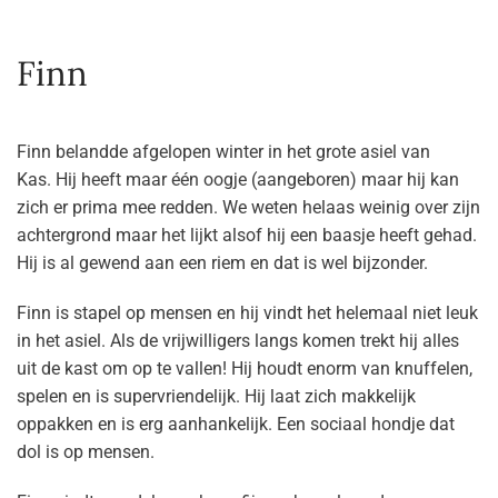
Finn
Finn belandde afgelopen winter in het grote asiel van
Kas. Hij heeft maar één oogje (aangeboren) maar hij kan
zich er prima mee redden. We weten helaas weinig over zijn
achtergrond maar het lijkt alsof hij een baasje heeft gehad.
Hij is al gewend aan een riem en dat is wel bijzonder.
Finn is stapel op mensen en hij vindt het helemaal niet leuk
in het asiel. Als de vrijwilligers langs komen trekt hij alles
uit de kast om op te vallen! Hij houdt enorm van knuffelen,
spelen en is supervriendelijk. Hij laat zich makkelijk
oppakken en is erg aanhankelijk. Een sociaal hondje dat
dol is op mensen.