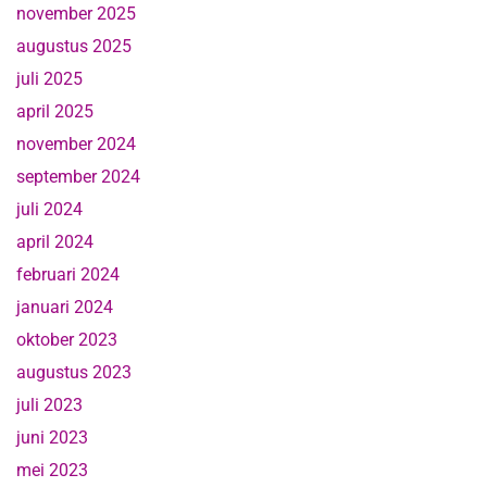
november 2025
augustus 2025
juli 2025
april 2025
november 2024
september 2024
juli 2024
april 2024
februari 2024
januari 2024
oktober 2023
augustus 2023
juli 2023
juni 2023
mei 2023