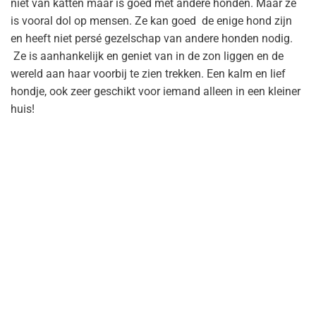
niet van katten maar is goed met andere honden. Maar ze
is vooral dol op mensen. Ze kan goed de enige hond zijn
en heeft niet persé gezelschap van andere honden nodig.
Ze is aanhankelijk en geniet van in de zon liggen en de
wereld aan haar voorbij te zien trekken. Een kalm en lief
hondje, ook zeer geschikt voor iemand alleen in een kleiner
huis!