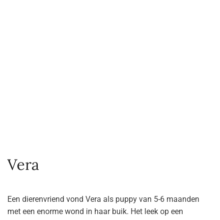
Vera
Een dierenvriend vond Vera als puppy van 5-6 maanden
met een enorme wond in haar buik. Het leek op een